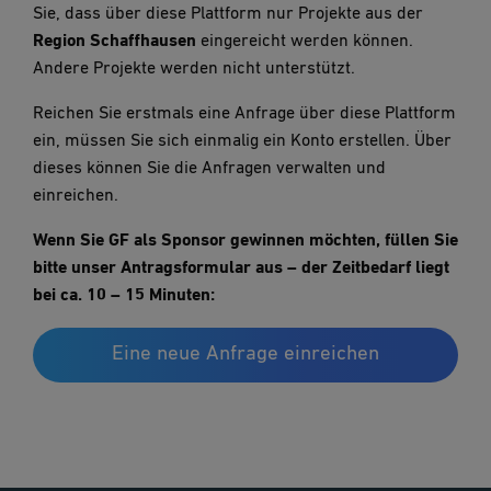
Sie, dass über diese Plattform nur Projekte aus der
Region Schaffhausen
eingereicht werden können.
Andere Projekte werden nicht unterstützt.
Reichen Sie erstmals eine Anfrage über diese Plattform
ein, müssen Sie sich einmalig ein Konto erstellen. Über
dieses können Sie die Anfragen verwalten und
einreichen.
Wenn Sie GF als Sponsor gewinnen möchten, füllen Sie
bitte unser Antragsformular aus – der Zeitbedarf liegt
bei ca. 10 – 15 Minuten:
Eine neue Anfrage einreichen