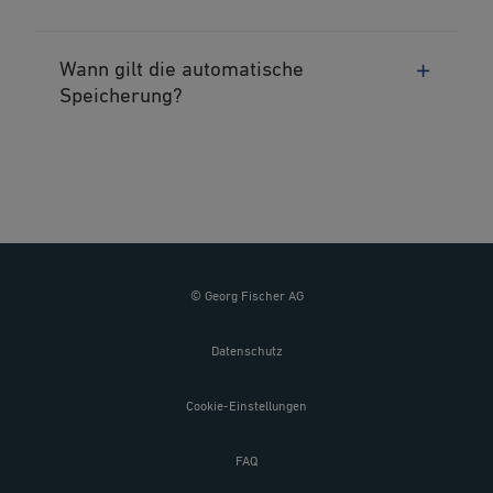
Wann gilt die automatische
Speicherung?
© Georg Fischer AG
Datenschutz
Cookie-Einstellungen
FAQ