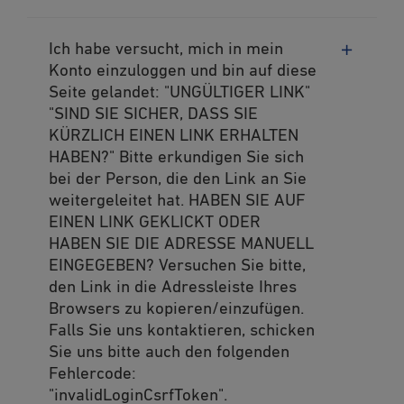
Ich habe versucht, mich in mein
Konto einzuloggen und bin auf diese
Seite gelandet: "UNGÜLTIGER LINK"
"SIND SIE SICHER, DASS SIE
KÜRZLICH EINEN LINK ERHALTEN
HABEN?" Bitte erkundigen Sie sich
bei der Person, die den Link an Sie
weitergeleitet hat. HABEN SIE AUF
EINEN LINK GEKLICKT ODER
HABEN SIE DIE ADRESSE MANUELL
EINGEGEBEN? Versuchen Sie bitte,
den Link in die Adressleiste Ihres
Browsers zu kopieren/einzufügen.
Falls Sie uns kontaktieren, schicken
Sie uns bitte auch den folgenden
Fehlercode:
"invalidLoginCsrfToken".